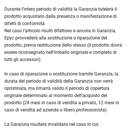
Durante l’intero periodo di validità la Garanzia tutelerà il
prodotto acquistato dalla presenza o manifestazione di
difetti di conformità.
Nel caso l’articolo risulti difettoso e ancora in Garanzia,
Epyc provvederà alla sostituzione o riparazione del
prodotto, previa restituzione dello stesso (il prodotto dovrà
essere riconsegnato nell’imballo originale e completo di
tutti gli accessori).
In caso di riparazione o sostituzione tramite Garanzia, la
durata del periodo di validità della Garanzia non verrà
ripristinata, ma rimarrà valido il periodo di copertura
originale determinato al momento dell’acquisto del
prodotto (24 mesi in caso di vendita a privato, 12 mesi in
caso di vendita ad azienda o libero professionista).
La Garanzia risulterà invalidata nel caso in cui: