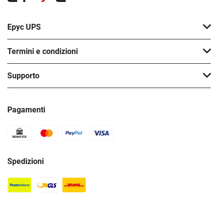
Epyc UPS
Termini e condizioni
Supporto
Pagamenti
Spedizioni