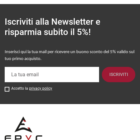
Iscriviti alla Newsletter
e
risparmia subito il 5%!
Inserisci qui la tua mail per ricevere un buono sconto del 5% valido sul
tuo primo acquisto
.
ISCRIVITI
Accetto la
privacy policy