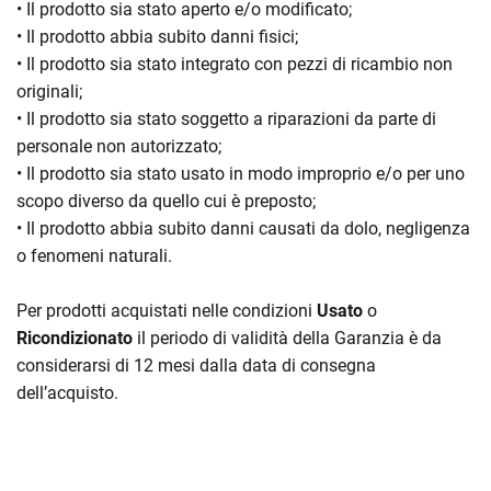
• Il prodotto sia stato aperto e/o modificato;
• Il prodotto abbia subito danni fisici;
• Il prodotto sia stato integrato con pezzi di ricambio non
originali;
• Il prodotto sia stato soggetto a riparazioni da parte di
personale non autorizzato;
• Il prodotto sia stato usato in modo improprio e/o per uno
scopo diverso da quello cui è preposto;
• Il prodotto abbia subito danni causati da dolo, negligenza
o fenomeni naturali.
Per prodotti acquistati nelle condizioni
Usato
o
Ricondizionato
il periodo di validità della Garanzia è da
considerarsi di 12 mesi dalla data di consegna
dell’acquisto.