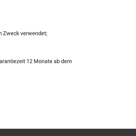
n Zweck verwendet;
Garantiezeit 12 Monate ab dem