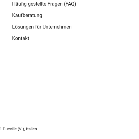
Häufig gestellte Fragen (FAQ)
Kaufberatung
Lösungen für Unternehmen
Kontakt
Dueville (VI), Italien