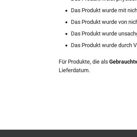
Das Produkt wurde mit nicht
Das Produkt wurde von nicht
Das Produkt wurde unsach
Das Produkt wurde durch Vo
Für Produkte, die als
Gebraucht
Lieferdatum.