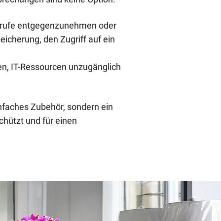
 Anrufe entgegenzunehmen oder
eicherung, den Zugriff auf ein
n, IT-Ressourcen unzugänglich
infaches Zubehör, sondern ein
chützt und für einen