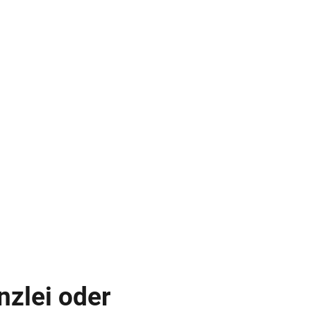
nzlei oder