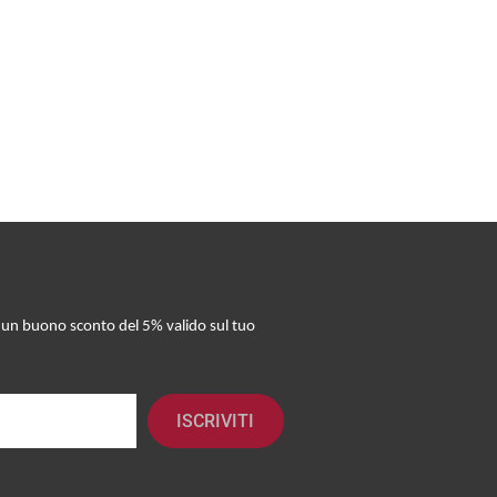
re un buono sconto del 5% valido sul tuo
ISCRIVITI