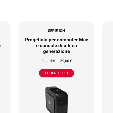
SERIE ION
Progettata per computer Mac
i
e console di ultima
generazione
A partire da 89,00 €
SCOPRI DI PIÙ