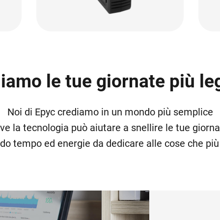
iamo le tue giornate più le
Noi di Epyc crediamo in un mondo più semplice
ve la tecnologia può aiutare a snellire le tue giorna
ndo tempo ed energie da dedicare alle cose che più