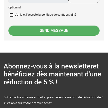
optionnel
J'ai lu et j'accepte la
politique de confidentialité
Abonnez-vous à la newsletter
et
bénéficiez dès maintenant d'une
réduction de 5 % !
Entrez votre adresse e-mail ici pour recevoir un bon de réduction de 5
.
% valable sur votre premier achat