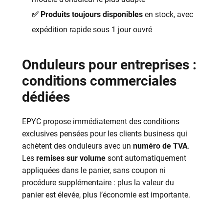
✅ Produits toujours disponibles
en stock, avec
expédition rapide sous 1 jour ouvré
Onduleurs pour entreprises :
conditions commerciales
dédiées
EPYC propose immédiatement des conditions
exclusives pensées pour les clients business qui
achètent des onduleurs avec un
numéro de TVA
.
Les
remises sur volume
sont automatiquement
appliquées dans le panier, sans coupon ni
procédure supplémentaire : plus la valeur du
panier est élevée, plus l’économie est importante.