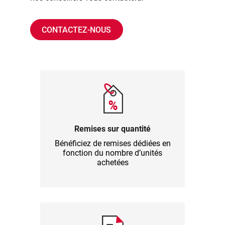
CONTACTEZ-NOUS
Remises sur quantité
Bénéficiez de remises dédiées en
fonction du nombre d’unités
achetées