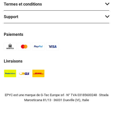
Termes et conditions
Support
Paiements
Livraisons
EPYC est une marque de G-Tec Europe srl · N° TVA 03185600248 · Strada
Marosticana 81/13 · 36031 Dueville (VI), Italie