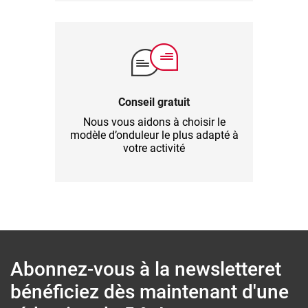
Conseil gratuit
Nous vous aidons à choisir le
modèle d’onduleur le plus adapté à
votre activité
Abonnez-vous à la newsletter
et
bénéficiez dès maintenant d'une