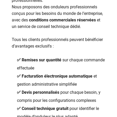
professionnelles.
Nous proposons des onduleurs professionnels
conçus pour les besoins du monde de l’entreprise,
avec des
conditions commerciales réservées
et
un service de conseil technique dédié.
Tous les clients professionnels peuvent bénéficier
d’avantages exclusifs :
✅ Remises sur quantité
sur chaque commande
effectuée
✅ Facturation électronique automatique
et
gestion administrative simplifiée
✅ Devis personnalisés
pour chaque besoin, y
compris pour les configurations complexes
✅ Conseil technique gratuit
pour identifier le
modèle d’onduleur le plus adapté