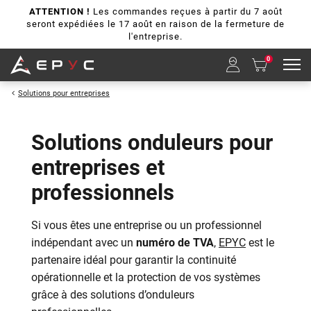
ATTENTION !
Les commandes reçues à partir du 7 août
seront expédiées le 17 août en raison de la fermeture de
l'entreprise.
0
Solutions pour entreprises
Solutions onduleurs pour
entreprises et
professionnels
Si vous êtes une entreprise ou un professionnel
indépendant avec un
numéro de TVA
,
EPYC
est le
partenaire idéal pour garantir la continuité
opérationnelle et la protection de vos systèmes
grâce à des solutions d’onduleurs