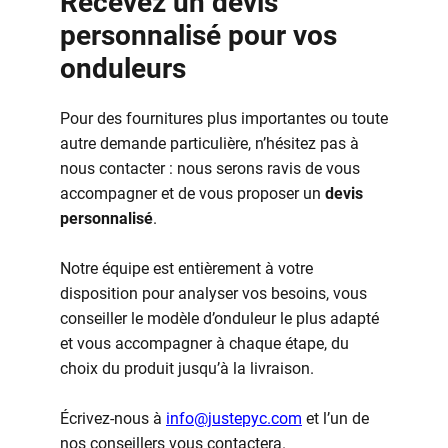
Recevez un devis
personnalisé pour vos
onduleurs
Pour des fournitures plus importantes ou toute
autre demande particulière, n’hésitez pas à
nous contacter : nous serons ravis de vous
accompagner et de vous proposer un
devis
personnalisé
.
Notre équipe est entièrement à votre
disposition pour analyser vos besoins, vous
conseiller le modèle d’onduleur le plus adapté
et vous accompagner à chaque étape, du
choix du produit jusqu’à la livraison.
Écrivez-nous à
info@justepyc.com
et l’un de
nos conseillers vous contactera.