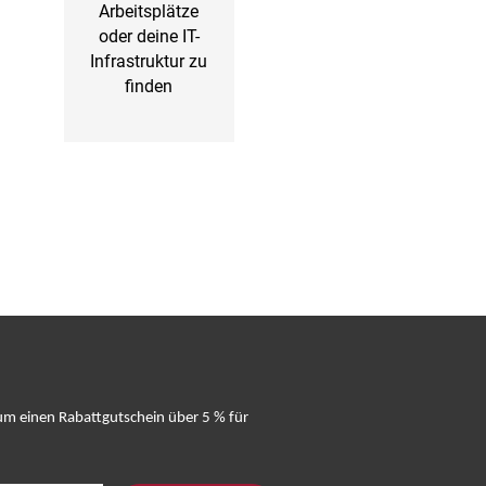
Arbeitsplätze
oder deine IT-
Infrastruktur zu
finden
 um einen Rabattgutschein über 5 % für