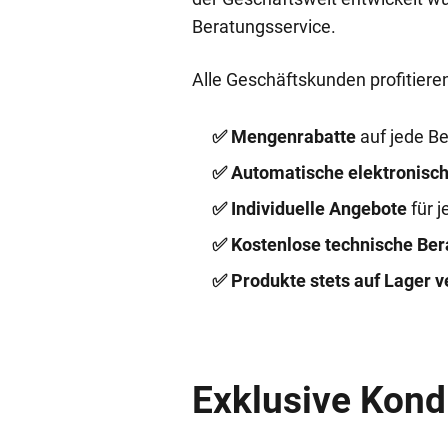
Beratungsservice.
Alle Geschäftskunden profitieren
✅ Mengenrabatte
auf jede Be
✅ Automatische elektronisc
✅ Individuelle Angebote
für 
✅ Kostenlose technische Ber
✅ Produkte stets auf Lager v
Exklusive Kond