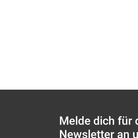
Melde dich für
Newsletter an 