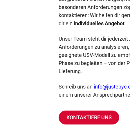
besonderen Anforderungen zöge
kontaktieren: Wir helfen dir ge
dir ein
individuelles Angebot
.
Unser Team steht dir jederzeit
Anforderungen zu analysieren,
geeignete USV-Modell zu empfe
Phase zu begleiten – von der 
Lieferung.
Schreib uns an
info@justepyc
einem unserer Ansprechpartner
KONTAKTIERE UNS