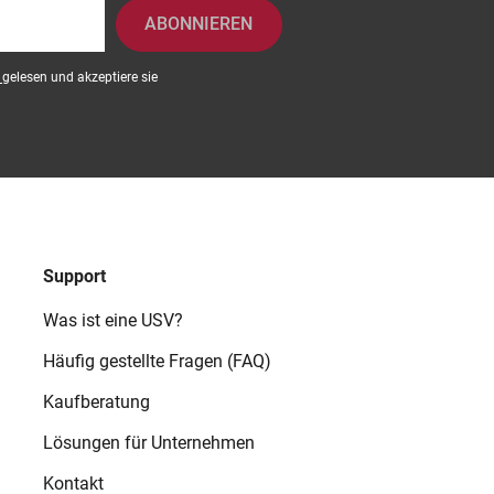
ABONNIEREN
g
gelesen und akzeptiere sie
Support
Was ist eine USV?
Häufig gestellte Fragen (FAQ)
Kaufberatung
Lösungen für Unternehmen
Kontakt