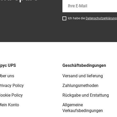
Ich habe die
Datenschutzerklärun
Epyc UPS
Geschäftsbedingungen
ber uns
Versand und lieferung
rivacy Policy
Zahlungsmethoden
ookie Policy
Rückgabe und Erstattung
ein Konto
Allgemeine
Verkaufsbedingungen