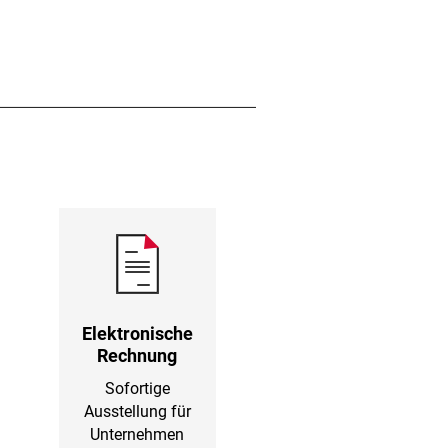
Elektronische
Rechnung
Sofortige
Ausstellung für
Unternehmen