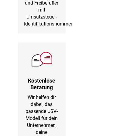
und Freiberufler
mit
Umsatzsteuer-
Identifikationsnummer
Kostenlose
Beratung
Wir helfen dir
dabei, das
passende USV-
Modell für dein
Unternehmen,
deine