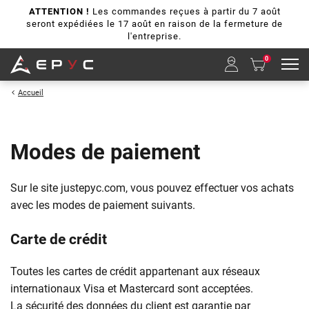
ATTENTION !
Les commandes reçues à partir du 7 août
seront expédiées le 17 août en raison de la fermeture de
l'entreprise.
0
Accueil
Modes de paiement
Sur le site justepyc.com, vous pouvez effectuer vos achats
avec les modes de paiement suivants.
Carte de crédit
Toutes les cartes de crédit appartenant aux réseaux
internationaux Visa et Mastercard sont acceptées.
La sécurité des données du client est garantie par