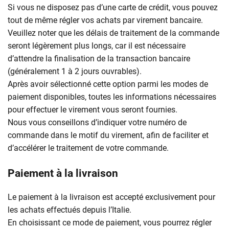
Si vous ne disposez pas d’une carte de crédit, vous pouvez
tout de même régler vos achats par virement bancaire.
Veuillez noter que les délais de traitement de la commande
seront légèrement plus longs, car il est nécessaire
d’attendre la finalisation de la transaction bancaire
(généralement 1 à 2 jours ouvrables).
Après avoir sélectionné cette option parmi les modes de
paiement disponibles, toutes les informations nécessaires
pour effectuer le virement vous seront fournies.
Nous vous conseillons d’indiquer votre numéro de
commande dans le motif du virement, afin de faciliter et
d’accélérer le traitement de votre commande.
Paiement à la livraison
Le paiement à la livraison est accepté exclusivement pour
les achats effectués depuis l’Italie.
En choisissant ce mode de paiement, vous pourrez régler