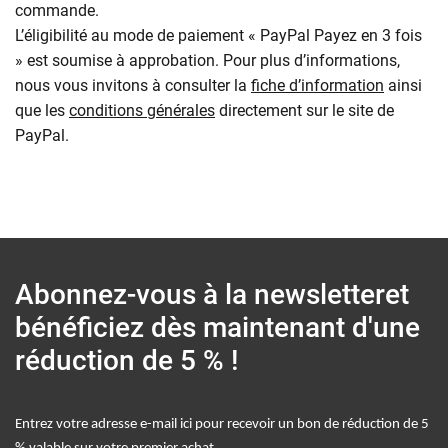
commande.
L’éligibilité au mode de paiement « PayPal Payez en 3 fois
» est soumise à approbation. Pour plus d’informations,
nous vous invitons à consulter la
fiche d’information
ainsi
que les
conditions générales
directement sur le site de
PayPal.
Abonnez-vous à la newsletter
et
bénéficiez dès maintenant d'une
réduction de 5 % !
Entrez votre adresse e-mail ici pour recevoir un bon de réduction de 5
.