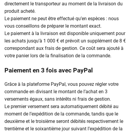
directement le transporteur au moment de la livraison du
produit acheté.
Le paiement ne peut être effectué qu’en espèces : nous
vous conseillons de préparer le montant exact.
Le paiement à la livraison est disponible uniquement pour
les achats jusqu’à 1 000 € et prévoit un supplément de 8 €
correspondant aux frais de gestion. Ce coût sera ajouté à
votre panier lors de la finalisation de la commande.
Paiement en 3 fois avec PayPal
Grâce à la plateforme PayPal, vous pouvez régler votre
commande en divisant le montant de l’achat en 3
versements égaux, sans intérêts ni frais de gestion.
Le premier versement sera automatiquement débité au
moment de l’expédition de la commande, tandis que le
deuxième et le troisième seront débités respectivement le
trentième et le soixantième jour suivant l’expédition de la