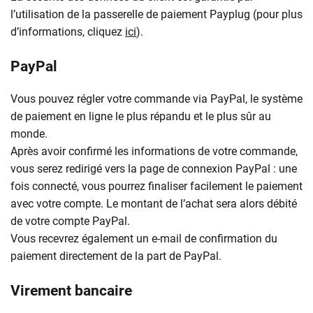
l’utilisation de la passerelle de paiement Payplug (pour plus
d’informations, cliquez
ici
).
PayPal
Vous pouvez régler votre commande via PayPal, le système
de paiement en ligne le plus répandu et le plus sûr au
monde.
Après avoir confirmé les informations de votre commande,
vous serez redirigé vers la page de connexion PayPal : une
fois connecté, vous pourrez finaliser facilement le paiement
avec votre compte. Le montant de l’achat sera alors débité
de votre compte PayPal.
Vous recevrez également un e-mail de confirmation du
paiement directement de la part de PayPal.
Virement bancaire