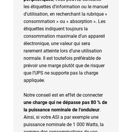
les étiquettes d’information ou le manuel
d’utilisation, en recherchant la rubrique «
consommation » ou « absorption ». Les
étiquettes indiquent toujours la
consommation maximale d’un appareil
électronique, une valeur qui sera
rarement atteinte lors d’une utilisation
normale. Il est toutefois préférable de
prévoir une marge plutôt que de risquer
que l’UPS ne supporte pas la charge
appliquée.
Notre conseil est en effet de connecter
une charge qui ne dépasse pas 80 % de
la puissance nominale de l’onduleur
.
Ainsi, si votre ASI a par exemple une
puissance nominale de 1 000 Watts, la
somme des consommations de vos