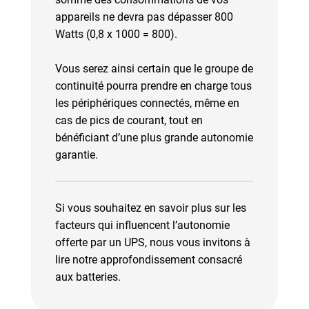
appareils ne devra pas dépasser 800
Watts (0,8 x 1000 = 800).
Vous serez ainsi certain que le groupe de
continuité pourra prendre en charge tous
les périphériques connectés, même en
cas de pics de courant, tout en
bénéficiant d’une plus grande autonomie
garantie.
Si vous souhaitez en savoir plus sur les
facteurs qui influencent l’autonomie
offerte par un UPS, nous vous invitons à
lire notre approfondissement consacré
aux batteries.