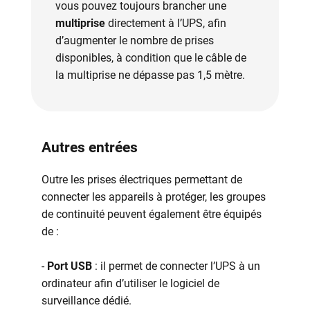
vous pouvez toujours brancher une
multiprise
directement à l’UPS, afin
d’augmenter le nombre de prises
disponibles, à condition que le câble de
la multiprise ne dépasse pas 1,5 mètre.
Autres entrées
Outre les prises électriques permettant de
connecter les appareils à protéger, les groupes
de continuité peuvent également être équipés
de :
-
Port USB
: il permet de connecter l’UPS à un
ordinateur afin d’utiliser le logiciel de
surveillance dédié.