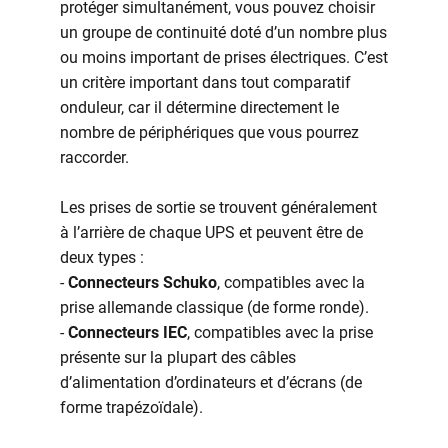
protéger simultanément, vous pouvez choisir
un groupe de continuité doté d’un nombre plus
ou moins important de prises électriques. C’est
un critère important dans tout comparatif
onduleur, car il détermine directement le
nombre de périphériques que vous pourrez
raccorder.
Les prises de sortie se trouvent généralement
à l’arrière de chaque UPS et peuvent être de
deux types :
-
Connecteurs Schuko
, compatibles avec la
prise allemande classique (de forme ronde).
-
Connecteurs IEC
, compatibles avec la prise
présente sur la plupart des câbles
d’alimentation d’ordinateurs et d’écrans (de
forme trapézoïdale).