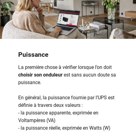
Puissance
La première chose à vérifier lorsque l’on doit
choisir son onduleur
est sans aucun doute sa
puissance.
En général, la puissance fournie par l’UPS est
définie à travers deux valeurs :
- la puissance apparente, exprimée en
Voltampères (VA)
- la puissance réelle, exprimée en Watts (W)