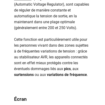
(Automatic Voltage Regulator), sont capables
de réguler de manière constante et
automatique la tension de sortie, en la
maintenant dans une plage optimale
(généralement entre 200 et 250 Volts).
Cette fonction est particulièrement utile pour
les personnes vivant dans des zones sujettes
à de fréquentes variations de tension : grâce
au stabilisateur AVR, les appareils connectés
sont en effet mieux protégés contre les
éventuels dommages liés aux
pics
, aux
surtensions
ou aux
variations de fréquence
.
Écran