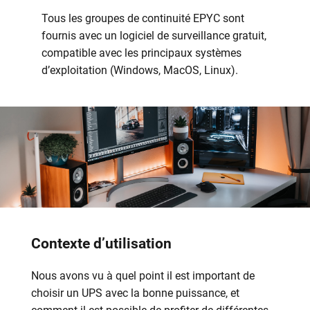
Tous les groupes de continuité EPYC sont
fournis avec un logiciel de surveillance gratuit,
compatible avec les principaux systèmes
d’exploitation (Windows, MacOS, Linux).
Contexte d’utilisation
Nous avons vu à quel point il est important de
choisir un UPS avec la bonne puissance, et