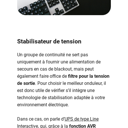
Stabilisateur de tension
Un groupe de continuité ne sert pas
uniquement à fournir une alimentation de
secours en cas de blackout, mais peut
également faire office de
filtre pour la tension
de sortie
. Pour choisir le meilleur onduleur, il
est donc utile de vérifier s’il intègre une
technologie de stabilisation adaptée à votre
environnement électrique.
Dans ce cas, on parle d’
UPS de type Line
Interactive
, qui, grâce à la
fonction AVR