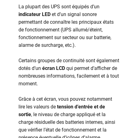
La plupart des UPS sont équipés d’un
indicateur LED
et d’un signal sonore
permettant de connaître les principaux états
de fonctionnement (UPS allumé/éteint,
fonctionnement sur secteur ou sur batterie,
alarme de surcharge, etc.).
Certains groupes de continuité sont également
dotés d’un
écran LCD
qui permet d’afficher de
nombreuses informations, facilement et à tout
moment.
Grâce à cet écran, vous pouvez notamment
lire les valeurs de
tension d’entrée et de
sortie
, le niveau de charge appliqué et la
charge résiduelle des batteries internes, ainsi
que vérifier l’état de fonctionnement et la
présence éventuelle d’icônes d’alarme.