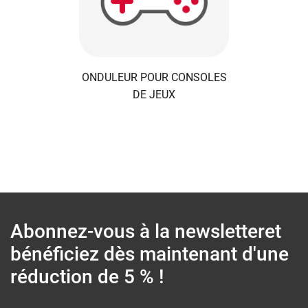
ONDULEUR POUR CONSOLES
DE JEUX
Abonnez-vous à la newsletter
et
bénéficiez dès maintenant d'une
réduction de 5 % !