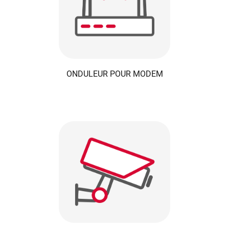
ONDULEUR POUR MODEM