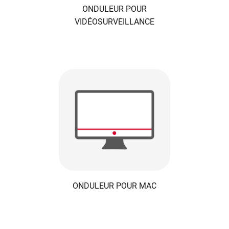
ONDULEUR POUR
VIDÉOSURVEILLANCE
ONDULEUR POUR MAC