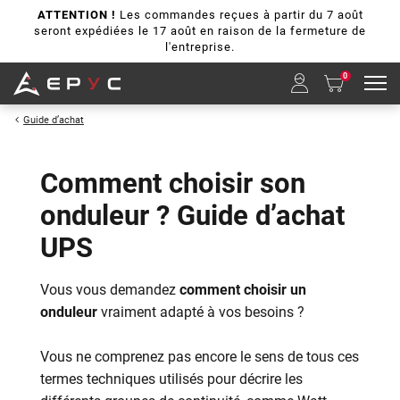
ATTENTION !
Les commandes reçues à partir du 7 août
seront expédiées le 17 août en raison de la fermeture de
l'entreprise.
0
Guide d’achat
Comment choisir son
onduleur ? Guide d’achat
UPS
Vous vous demandez
comment choisir un
onduleur
vraiment adapté à vos besoins ?
Vous ne comprenez pas encore le sens de tous ces
termes techniques utilisés pour décrire les