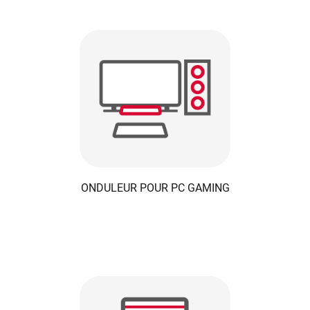
ONDULEUR POUR PC GAMING