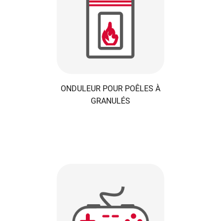
ONDULEUR POUR POÊLES À
GRANULÉS