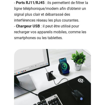
-
Ports RJ11/RJ45
: ils permettent de filtrer la
ligne téléphonique/modem afin d’obtenir un
signal plus clair et débarrassé des
interférences réseau les plus courantes.
-
Chargeur USB
: il peut être utilisé pour
recharger vos appareils mobiles, comme les
smartphones ou les tablettes.