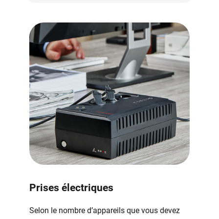
Prises électriques
Selon le nombre d’appareils que vous devez