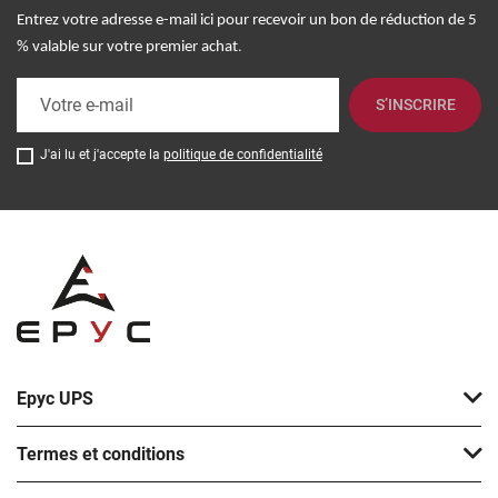
Entrez votre adresse e-mail ici pour recevoir un bon de réduction de 5
.
% valable sur votre premier achat
S’INSCRIRE
J'ai lu et j'accepte la
politique de confidentialité
Epyc UPS
Termes et conditions