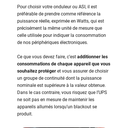
Pour choisir votre onduleur ou ASI, il est
préférable de prendre comme référence la
puissance réelle, exprimée en Watts, qui est
précisément la même unité de mesure que
celle utilisée pour indiquer la consommation
de nos périphériques électroniques.
Ce que vous devez faire, c’est
additionner les
consommations de chaque appareil que vous
souhaitez protéger
et vous assurer de choisir
un groupe de continuité dont la puissance
nominale est supérieure à la valeur obtenue.
Dans le cas contraire, vous risquez que l’UPS
ne soit pas en mesure de maintenir les
appareils allumés lorsqu’un blackout se
produit.