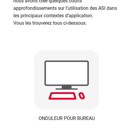
nous avons créé quelques courts
approfondissements sur l’utilisation des ASI dans
les principaux contextes d’application.
Vous les trouverez tous ci-dessous.
ONDULEUR POUR BUREAU