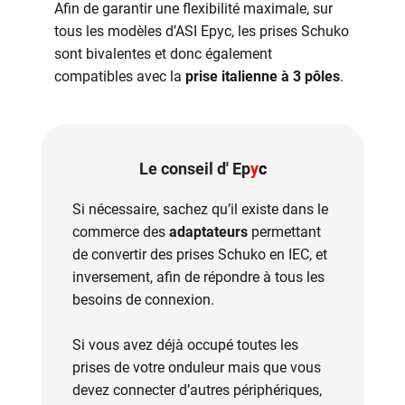
Afin de garantir une flexibilité maximale, sur
tous les modèles d’ASI Epyc, les prises Schuko
sont bivalentes et donc également
compatibles avec la
prise italienne à 3 pôles
.
Le conseil d' Ep
y
c
Si nécessaire, sachez qu’il existe dans le
commerce des
adaptateurs
permettant
de convertir des prises Schuko en IEC, et
inversement, afin de répondre à tous les
besoins de connexion.
Si vous avez déjà occupé toutes les
prises de votre onduleur mais que vous
devez connecter d’autres périphériques,