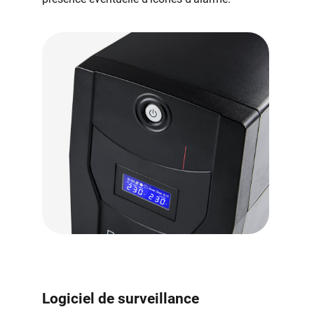
Logiciel de surveillance