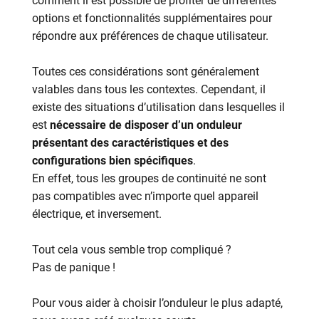
comment il est possible de profiter de différentes
options et fonctionnalités supplémentaires pour
répondre aux préférences de chaque utilisateur.
Toutes ces considérations sont généralement
valables dans tous les contextes. Cependant, il
existe des situations d’utilisation dans lesquelles il
est
nécessaire de disposer d’un onduleur
présentant des caractéristiques et des
configurations bien spécifiques
.
En effet, tous les groupes de continuité ne sont
pas compatibles avec n’importe quel appareil
électrique, et inversement.
Tout cela vous semble trop compliqué ?
Pas de panique !
Pour vous aider à choisir l’onduleur le plus adapté,