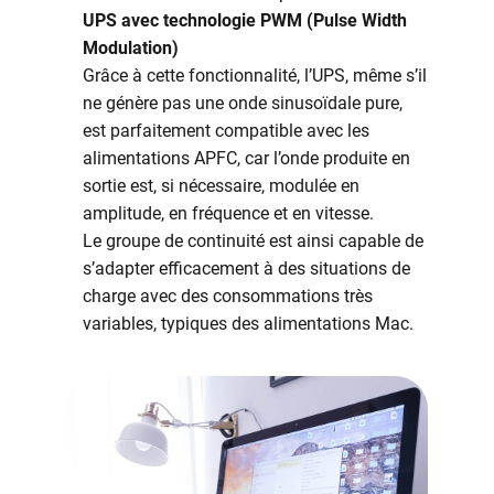
UPS avec technologie PWM (Pulse Width
Modulation)
Grâce à cette fonctionnalité, l’UPS, même s’il
ne génère pas une onde sinusoïdale pure,
est parfaitement compatible avec les
alimentations APFC, car l’onde produite en
sortie est, si nécessaire, modulée en
amplitude, en fréquence et en vitesse.
Le groupe de continuité est ainsi capable de
s’adapter efficacement à des situations de
charge avec des consommations très
variables, typiques des alimentations Mac.