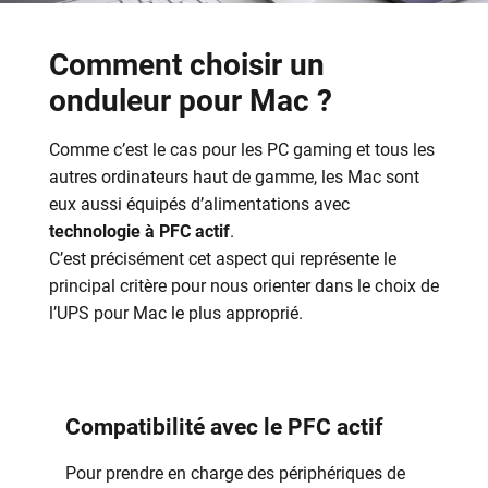
Comment choisir un
onduleur pour Mac ?
Comme c’est le cas pour les PC gaming et tous les
autres ordinateurs haut de gamme, les Mac sont
eux aussi équipés d’alimentations avec
technologie à PFC actif
.
C’est précisément cet aspect qui représente le
principal critère pour nous orienter dans le choix de
l’UPS pour Mac le plus approprié.
Compatibilité avec le PFC actif
Pour prendre en charge des périphériques de