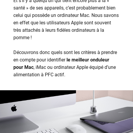
Et s’il y a quelqu’un qui tient encore plus à la «
santé » de ses appareils, c’est probablement bien
celui qui possède un ordinateur Mac. Nous savons
en effet que les utilisateurs Apple sont souvent
très attachés à leurs fidèles ordinateurs à la
pomme !
Découvrons donc quels sont les critères à prendre
en compte pour identifier
le meilleur onduleur
pour Mac
, iMac ou ordinateur Apple équipé d’une
alimentation à PFC actif.