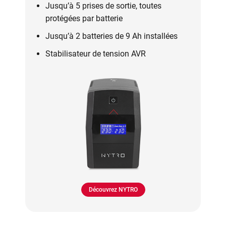
Jusqu’à 5 prises de sortie, toutes
protégées par batterie
Jusqu’à 2 batteries de 9 Ah installées
Stabilisateur de tension AVR
Découvrez NYTRO