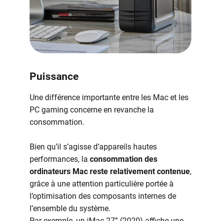
Puissance
Une différence importante entre les Mac et les
PC gaming concerne en revanche la
consommation.
Bien qu’il s’agisse d’appareils hautes
performances, la
consommation des
ordinateurs Mac reste relativement contenue
,
grâce à une attention particulière portée à
l’optimisation des composants internes de
l’ensemble du système.
Par exemple, un iMac 27” (2020) affiche une