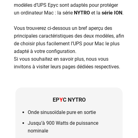
modèles d’UPS Epyc sont adaptés pour protéger
un ordinateur Mac : la série
NYTRO
et la
série ION
.
Vous trouverez ci-dessous un bref aperçu des
principales caractéristiques des deux modèles, afin
de choisir plus facilement l’UPS pour Mac le plus
adapté à votre configuration.
Si vous souhaitez en savoir plus, nous vous
invitons à visiter leurs pages dédiées respectives.
EP
Y
C NYTRO
Onde sinusoïdale pure en sortie
Jusqu’à 900 Watts de puissance
nominale