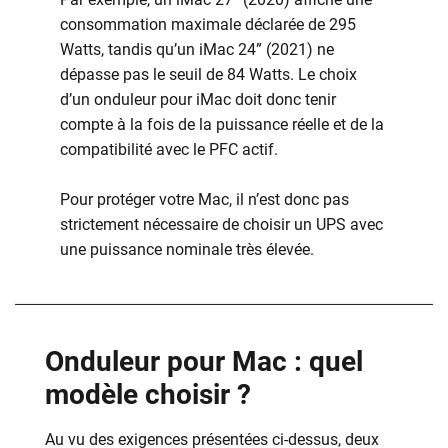
consommation maximale déclarée de 295
Watts, tandis qu’un iMac 24” (2021) ne
dépasse pas le seuil de 84 Watts. Le choix
d’un onduleur pour iMac doit donc tenir
compte à la fois de la puissance réelle et de la
compatibilité avec le PFC actif.
Pour protéger votre Mac, il n’est donc pas
strictement nécessaire de choisir un UPS avec
une puissance nominale très élevée.
Onduleur pour Mac : quel
modèle choisir ?
Au vu des exigences présentées ci-dessus, deux