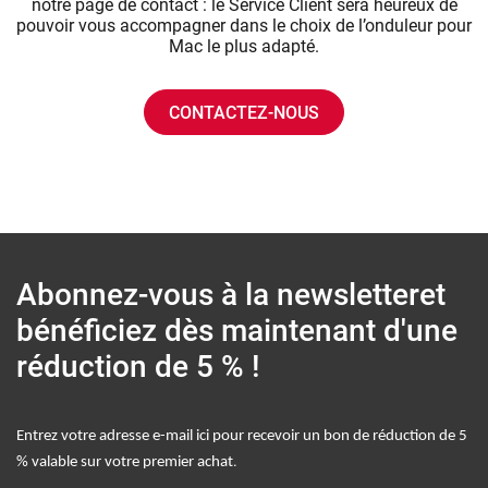
notre page de contact : le Service Client sera heureux de
pouvoir vous accompagner dans le choix de l’onduleur pour
Mac le plus adapté.
CONTACTEZ-NOUS
Abonnez-vous à la newsletter
et
bénéficiez dès maintenant d'une
réduction de 5 % !
Entrez votre adresse e-mail ici pour recevoir un bon de réduction de 5
.
% valable sur votre premier achat