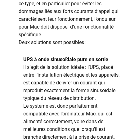
ce type, et en particulier pour éviter les
dommages liés aux forts courants d’appel qui
caractérisent leur fonctionnement, l’onduleur
pour Mac doit disposer d’une fonctionnalité
spécifique.
Deux solutions sont possibles :
UPS à onde sinusoïdale pure en sortie
Il s’agit de la solution idéale : l’UPS, placé
entre l’installation électrique et les appareils,
est capable de délivrer un courant qui
reproduit exactement la forme sinusoïdale
typique du réseau de distribution.
Le système est donc parfaitement
compatible avec l’ordinateur Mac, qui est
alimenté correctement, voire dans de
meilleures conditions que lorsqu’il est
branché directement à la prise de courant.