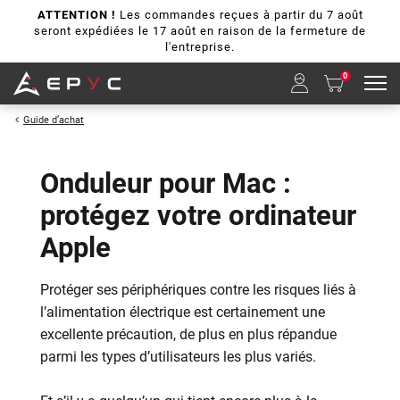
ATTENTION !
Les commandes reçues à partir du 7 août
seront expédiées le 17 août en raison de la fermeture de
l'entreprise.
0
Guide d’achat
Onduleur pour Mac :
protégez votre ordinateur
Apple
Protéger ses périphériques contre les risques liés à
l’alimentation électrique est certainement une
excellente précaution, de plus en plus répandue
parmi les types d’utilisateurs les plus variés.