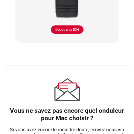
Découvrez ION
Vous ne savez pas encore quel onduleur
pour Mac choisir ?
Si vous avez encore le moindre doute, écrivez-nous via