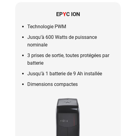
EP
Y
C ION
Technologie PWM
Jusqu’à 600 Watts de puissance
nominale
3 prises de sortie, toutes protégées par
batterie
Jusqu’à 1 batterie de 9 Ah installée
Dimensions compactes