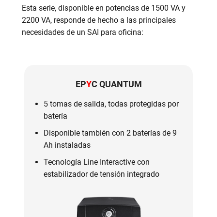
Esta serie, disponible en potencias de 1500 VA y
2200 VA, responde de hecho a las principales
necesidades de un SAI para oficina:
EP
Y
C QUANTUM
5 tomas de salida, todas protegidas por
batería
Disponible también con 2 baterías de 9
Ah instaladas
Tecnología Line Interactive con
estabilizador de tensión integrado