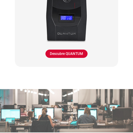
Descubre QUANTUM