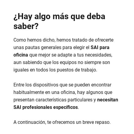
¿Hay algo más que deba
saber?
Como hemos dicho, hemos tratado de ofrecerte
unas pautas generales para elegir el
SAI para
oficina
que mejor se adapte a tus necesidades,
aun sabiendo que los equipos no siempre son
iguales en todos los puestos de trabajo.
Entre los dispositivos que se pueden encontrar
habitualmente en una oficina, hay algunos que
presentan características particulares y
necesitan
SAI profesionales específicos
.
A continuación, te ofrecemos un breve repaso.