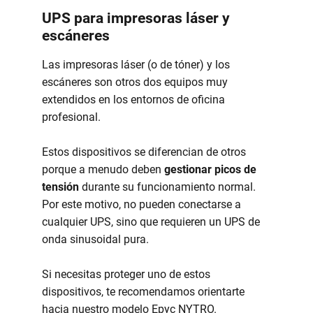
UPS para impresoras láser y
escáneres
Las impresoras láser (o de tóner) y los
escáneres son otros dos equipos muy
extendidos en los entornos de oficina
profesional.
Estos dispositivos se diferencian de otros
porque a menudo deben
gestionar picos de
tensión
durante su funcionamiento normal.
Por este motivo, no pueden conectarse a
cualquier UPS, sino que requieren un UPS de
onda sinusoidal pura.
Si necesitas proteger uno de estos
dispositivos, te recomendamos orientarte
hacia nuestro modelo Epyc NYTRO.