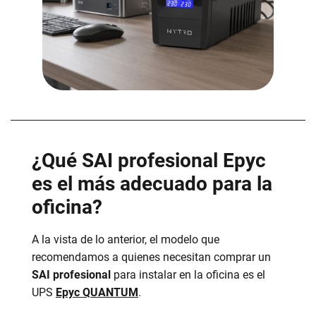
¿Qué SAI profesional Epyc
es el más adecuado para la
oficina?
A la vista de lo anterior, el modelo que
recomendamos a quienes necesitan comprar un
SAI profesional
para instalar en la oficina es el
UPS
Epyc QUANTUM
.