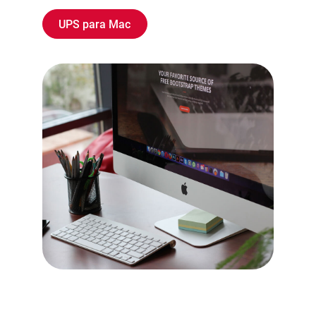
UPS para Mac