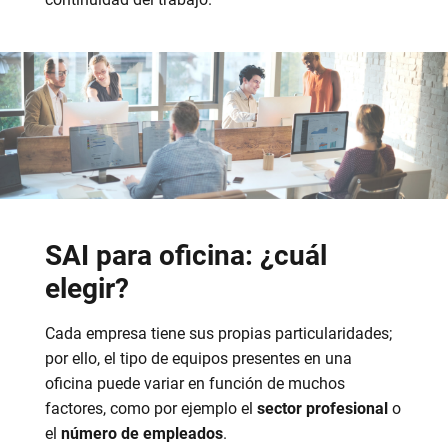
SAI para oficina: ¿cuál
elegir?
Cada empresa tiene sus propias particularidades;
por ello, el tipo de equipos presentes en una
oficina puede variar en función de muchos
factores, como por ejemplo el
sector profesional
o
el
número de empleados
.