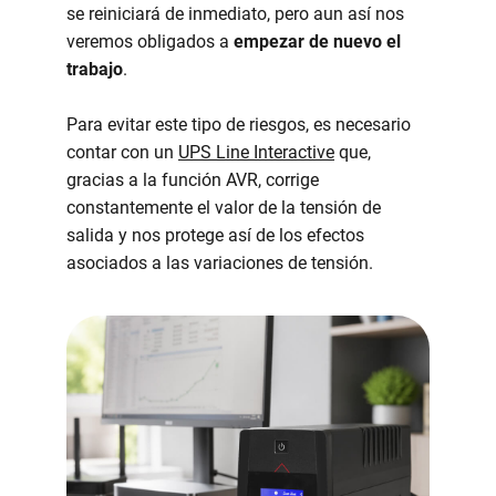
se reiniciará de inmediato, pero aun así nos
veremos obligados a
empezar de nuevo el
trabajo
.
Para evitar este tipo de riesgos, es necesario
contar con un
UPS Line Interactive
que,
gracias a la función AVR, corrige
constantemente el valor de la tensión de
salida y nos protege así de los efectos
asociados a las variaciones de tensión.