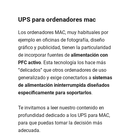
UPS para ordenadores mac
Los ordenadores MAC, muy habituales por
ejemplo en oficinas de fotografía, diseño
gráfico y publicidad, tienen la particularidad
de incorporar fuentes de
alimentación con
PFC activo
. Esta tecnología los hace más
“delicados” que otros ordenadores de uso
generalizado y exige conectarlos a
sistemas
de alimentación ininterrumpida diseñados
específicamente para soportarlos
.
Te invitamos a leer nuestro contenido en
profundidad dedicado a los UPS para MAC,
para que puedas tomar la decisión más
adecuada.