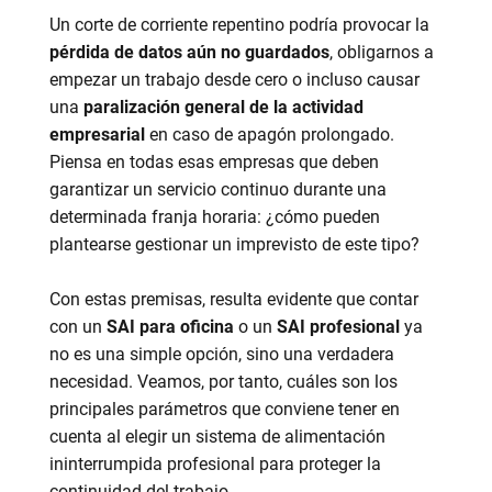
Un corte de corriente repentino podría provocar la
pérdida de datos aún no guardados
, obligarnos a
empezar un trabajo desde cero o incluso causar
una
paralización general de la actividad
empresarial
en caso de apagón prolongado.
Piensa en todas esas empresas que deben
garantizar un servicio continuo durante una
determinada franja horaria: ¿cómo pueden
plantearse gestionar un imprevisto de este tipo?
Con estas premisas, resulta evidente que contar
con un
SAI para oficina
o un
SAI profesional
ya
no es una simple opción, sino una verdadera
necesidad. Veamos, por tanto, cuáles son los
principales parámetros que conviene tener en
cuenta al elegir un sistema de alimentación
ininterrumpida profesional para proteger la
continuidad del trabajo.