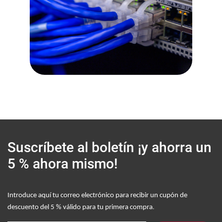
Suscríbete al boletín
¡y ahorra un
5 % ahora mismo!
Introduce aquí tu correo electrónico para recibir un cupón de
.
descuento del 5 % válido para tu primera compra