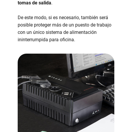
tomas de salida
.
De este modo, si es necesario, también será
posible proteger más de un puesto de trabajo
con un único sistema de alimentación
ininterrumpida para oficina.