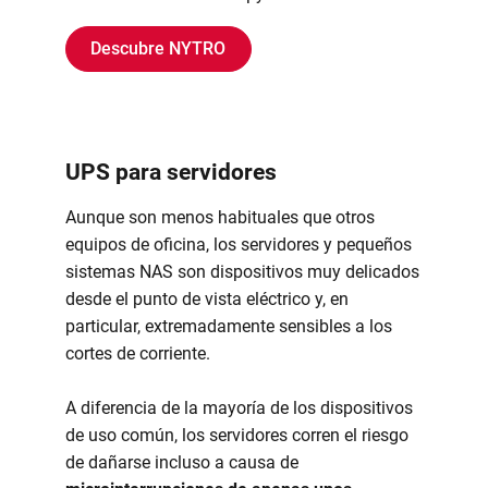
Descubre NYTRO
UPS para servidores
Aunque son menos habituales que otros
equipos de oficina, los servidores y pequeños
sistemas NAS son dispositivos muy delicados
desde el punto de vista eléctrico y, en
particular, extremadamente sensibles a los
cortes de corriente.
A diferencia de la mayoría de los dispositivos
de uso común, los servidores corren el riesgo
de dañarse incluso a causa de