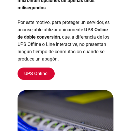
microinterrupciones de apenas unos
milisegundos
.
Por este motivo, para proteger un servidor, es
aconsejable utilizar únicamente
UPS Online
de doble conversión
, que, a diferencia de los
UPS Offline o Line Interactive, no presentan
ningún tiempo de conmutación cuando se
produce un apagón.
UPS Online