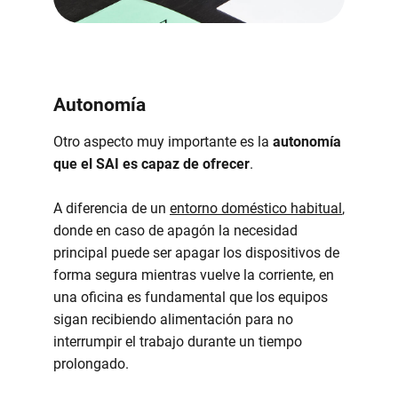
Autonomía
Otro aspecto muy importante es la
autonomía
que el SAI es capaz de ofrecer
.
A diferencia de un
entorno doméstico habitual
,
donde en caso de apagón la necesidad
principal puede ser apagar los dispositivos de
forma segura mientras vuelve la corriente, en
una oficina es fundamental que los equipos
sigan recibiendo alimentación para no
interrumpir el trabajo durante un tiempo
prolongado.