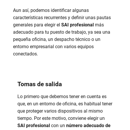
Aun así, podemos identificar algunas
características recurrentes y definir unas pautas
generales para elegir el
SAI profesional
más
adecuado para tu puesto de trabajo, ya sea una
pequeña oficina, un despacho técnico o un
entorno empresarial con varios equipos
conectados.
Tomas de salida
Lo primero que debemos tener en cuenta es
que, en un entorno de oficina, es habitual tener
que proteger varios dispositivos al mismo
tiempo. Por este motivo, conviene elegir un
SAI profesional
con un
número adecuado de