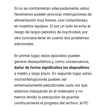
Si no se contrarrestan adecuadamente, estos
fenómenos pueden provocar interrupciones de
alimentación muy breves, casi instantáneas,
en nuestros equipos. Si por un lado se evita el
riesgo de largos periodos de inactividad, por
otro conviene tener en cuenta dos problemas
adicionales.
En primer lugar, estos episodios pueden
generar desequilibrios y, como consecuencia,
dañar de forma significativa los dispositivos
a medio y largo plazo. En segundo lugar, estas
microinterrupciones pueden ser
extremadamente perjudiciales cada vez que
estamos trabajando en el ordenador y no
hemos tenido la precaución de guardar
continuamente el progreso del archivo: el PC