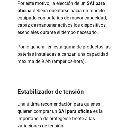
Por este motivo, la elección de un
SAI para
oficina
debería orientarse hacia un modelo
equipado con baterías de mayor capacidad,
capaz de mantener activos los dispositivos
esenciales durante el tiempo necesario.
Por lo general, en esta gama de productos las
baterías instaladas alcanzan una capacidad
máxima de 9 Ah (amperios-hora).
Estabilizador de tensión
Una última recomendación para quienes
quieren comprar un
SAI para oficina
es la
importancia de protegerse frente a las
variaciones de tensión.