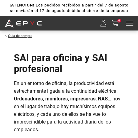
¡ATENCIÓN!
Los pedidos recibidos a partir del 7 de agosto
se enviarán el 17 de agosto debido al cierre de la empresa
0
Guía de compra
SAI para oficina y SAI
profesional
En un entorno de oficina, la productividad está
estrechamente ligada a la continuidad eléctrica.
Ordenadores, monitores, impresoras, NAS
… hoy
en el lugar de trabajo hay muchísimos equipos
eléctricos, y cada uno de ellos se ha vuelto
imprescindible para la actividad diaria de los
empleados.