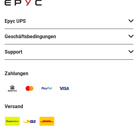
Epyc UPS
Geschäftsbedingungen
Support
Zahlungen
Versand