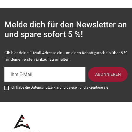
Melde dich für den Newsletter an
und spare sofort 5 %!
Gib hier deine E-Mail-Adresse ein, um einen Rabattgutschein über 5 %
für deinen ersten Einkauf zu erhalten
.
ABONNIEREN
Ich habe die
Datenschutzerklärung
gelesen und akzeptiere sie